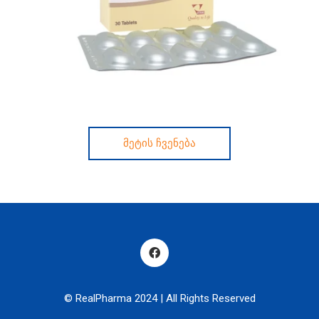
მეტის ჩვენება
© RealPharma 2024 | All Rights Reserved